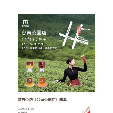
麻古茶坊《台南公園店》開幕
MORE
2025.11.14