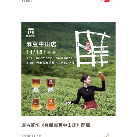
EVENT
麻古茶坊《台南麻豆中山店》開幕
2025.11.13