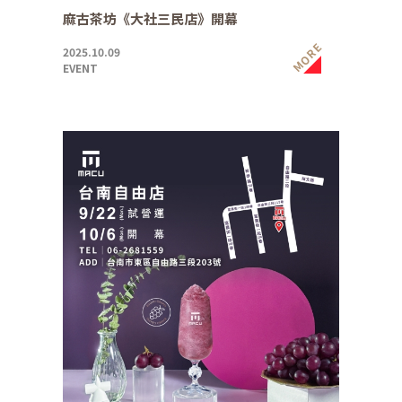
麻古茶坊《大社三民店》開幕
MORE
2025.10.09
EVENT