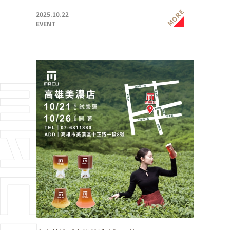
MORE
2025.10.22
EVENT