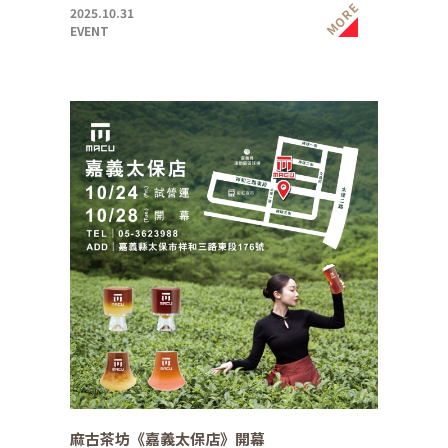
MORE
2025.10.31
EVENT
麻古茶坊《嘉義太保店》開幕