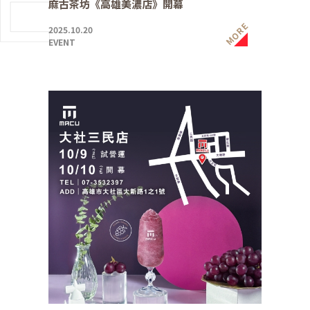
麻古茶坊《高雄美濃店》開幕
MORE
2025.10.20
EVENT