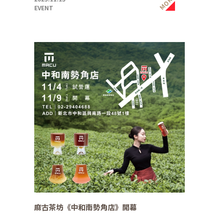
MORE
EVENT
麻古茶坊《中和南勢角店》開幕