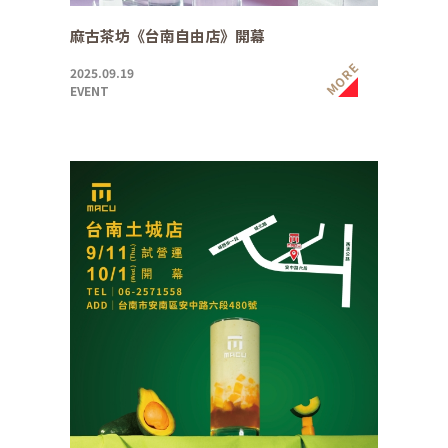
麻古茶坊《台南自由店》開幕
MORE
2025.09.19
EVENT