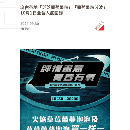
麻古茶坊「芝芝葡萄果粒」「葡萄果粒波波」
10月1日全台人氣回歸
MORE
2024.09.30
NEWS