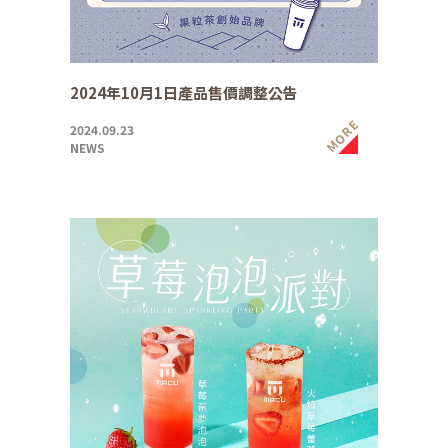
2024年10月1日產品售價調整公告
MORE
2024.09.23
NEWS