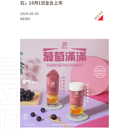
石」10月1日全台上市
MORE
2024.09.30
NEWS