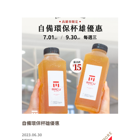
自備環保杯雄優惠
MORE
2023.06.30