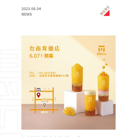
MORE
2023.06.04
NEWS