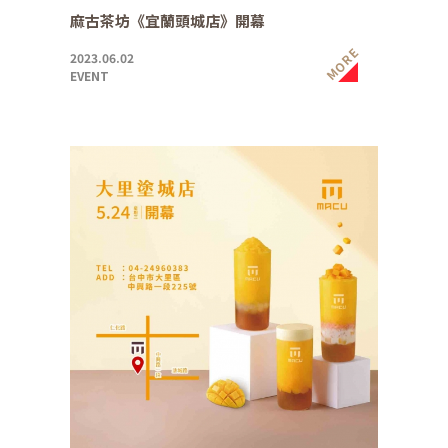
麻古茶坊《宜蘭頭城店》開幕
MORE
2023.06.02
EVENT