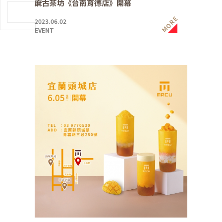
麻古茶坊《台南育德店》開幕
MORE
2023.06.02
EVENT