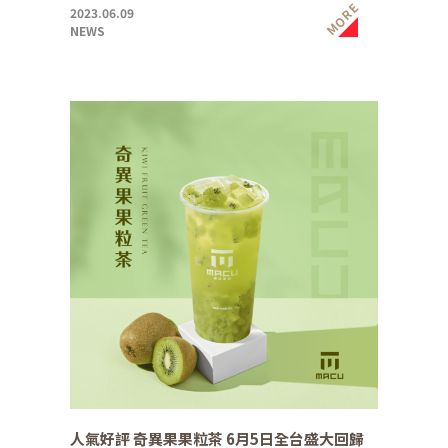
MORE
2023.06.09
NEWS
人氣好評 奇異果果粒茶 6月5日全台盛大回歸