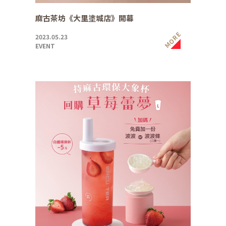
麻古茶坊《大里塗城店》開幕
MORE
2023.05.23
EVENT