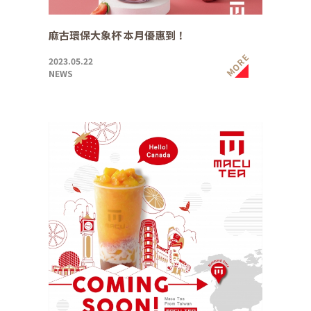
麻古環保大象杯 本月優惠到！
MORE
2023.05.22
NEWS