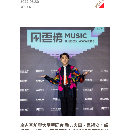
MORE
2022.03.30
MEDIA
麻古茶坊與大明星同台 動力火車、韋禮安、盧