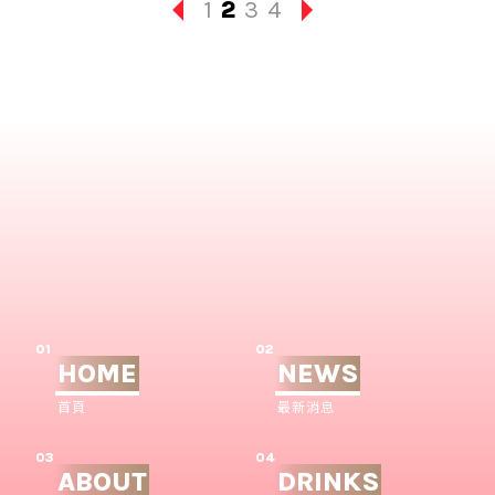
1
2
3
4
01
02
HOME
NEWS
首頁
最新消息
03
04
ABOUT
DRINKS