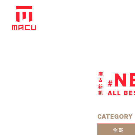
N
麻古新訊
#
ALL BE
CATEGORY
全部