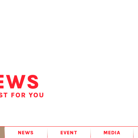
EWS
ST FOR YOU
NEWS
EVENT
MEDIA