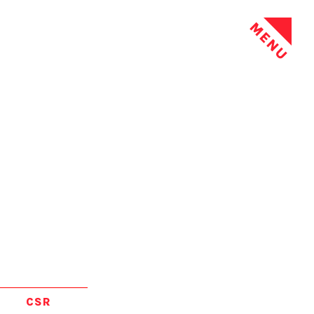
MENU
CSR