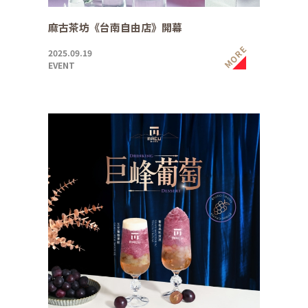
麻古茶坊《台南自由店》開幕
MORE
2025.09.19
EVENT