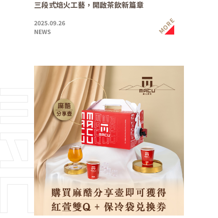
三段式焙火工藝，開啟茶飲新篇章
MORE
2025.09.26
NEWS