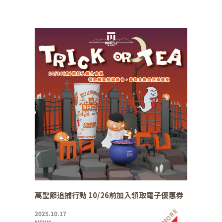
萬聖節追捕行動 10/26前加入領取電子優惠券
MORE
2025.10.17