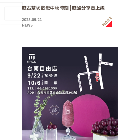
麻古茶坊歡聚中秋時刻 | 麻酷分享壺上線
MORE
2025.09.21
NEWS