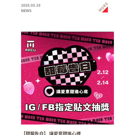
MORE
2025.03.19
NEWS
【甜莓告白】 讓愛意甜進心裡