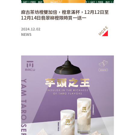
麻古茶坊橙雙加倍，橙意滿杯，12月12日至
12月14日翡翠柳橙限時買一送一
MORE
2024.12.02
NEWS