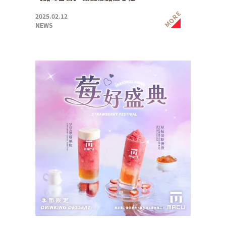
MORE
2025.02.12
NEWS