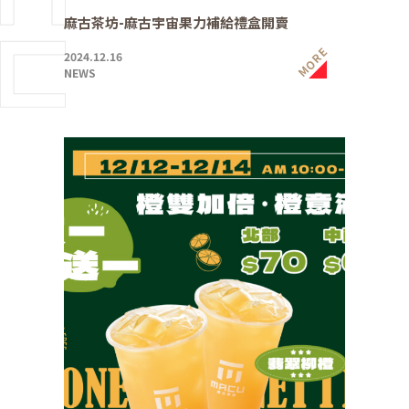
麻古茶坊-麻古宇宙果力補給禮盒開賣
MORE
2024.12.16
NEWS