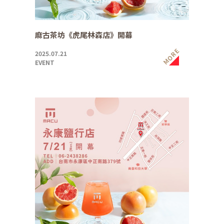
麻古茶坊《虎尾林森店》開幕
MORE
2025.07.21
EVENT