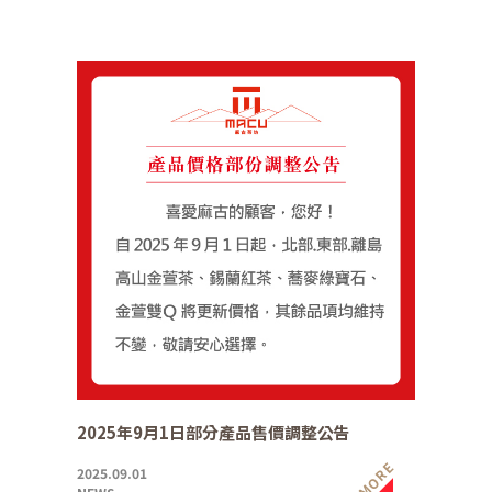
2025年9月1日部分產品售價調整公告
MORE
2025.09.01