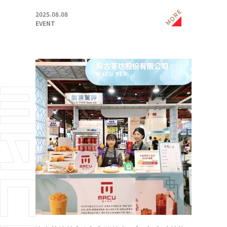
MORE
2025.08.08
EVENT