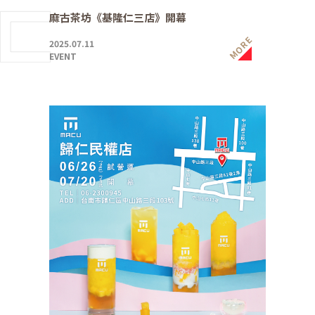
麻古茶坊《基隆仁三店》開幕
MORE
2025.07.11
EVENT