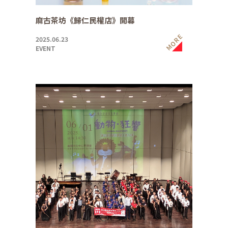
麻古茶坊《歸仁民權店》開幕
MORE
2025.06.23
EVENT