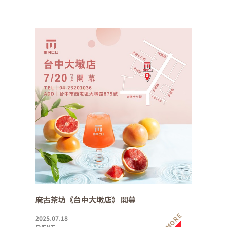
麻古茶坊《台中大墩店》 開幕
MORE
2025.07.18