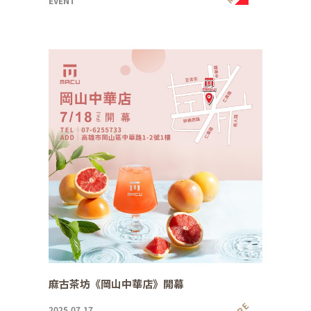
EVENT
麻古茶坊《岡山中華店》開幕
2025.07.17