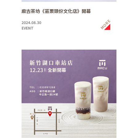
麻古茶坊《苗栗頭份文化店》開幕
MORE
2024.08.30
EVENT