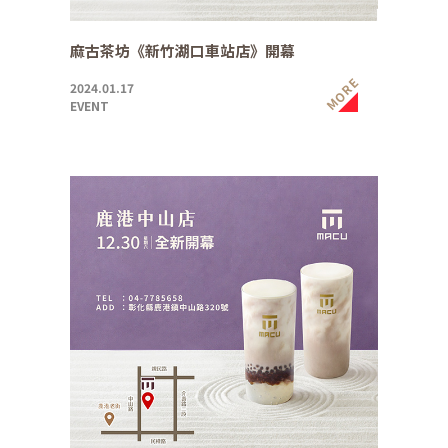
麻古茶坊《新竹湖口車站店》開幕
MORE
2024.01.17
EVENT