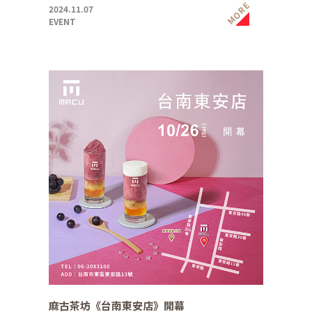
MORE
2024.11.07
EVENT
麻古茶坊《台南東安店》開幕