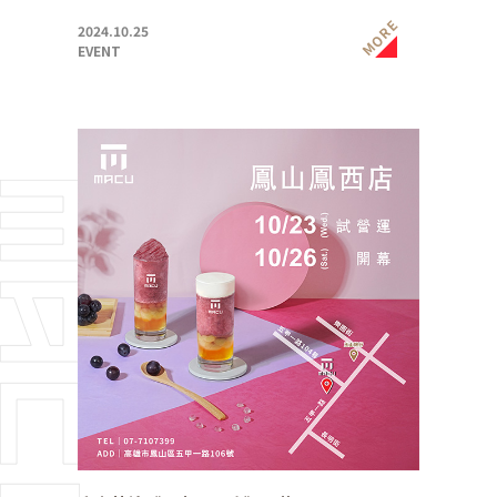
MORE
2024.10.25
EVENT