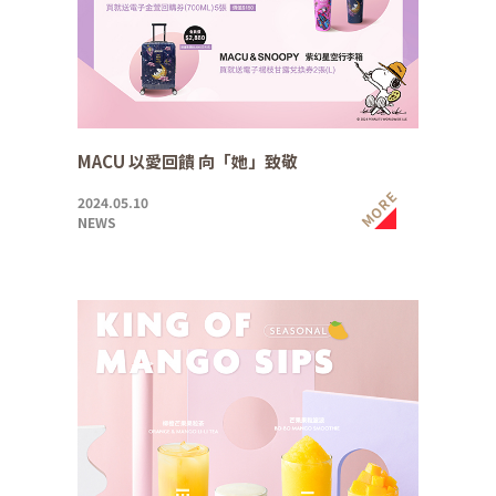
MACU 以愛回饋 向「她」致敬
MORE
2024.05.10
NEWS