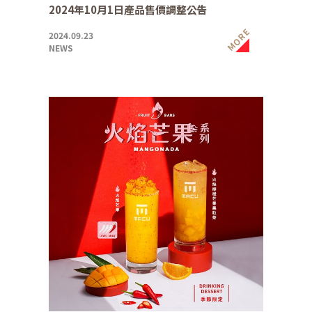
2024年10月1日產品售價調整公告
MORE
2024.09.23
NEWS