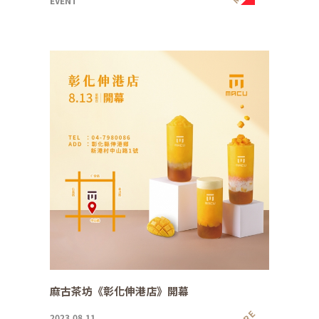
EVENT
麻古茶坊《彰化伸港店》開幕
2023.08.11