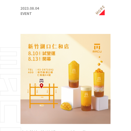
MORE
2023.08.04
EVENT