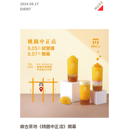
MORE
2024.04.17
EVENT
麻古茶坊《桃園中正店》開幕