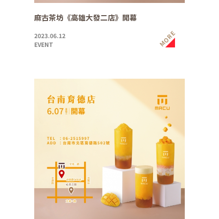
麻古茶坊《高雄大發二店》開幕
MORE
2023.06.12
EVENT