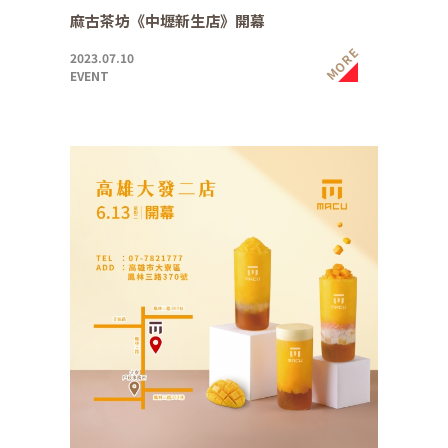
麻古茶坊《中壢新生店》開幕
MORE
2023.07.10
EVENT