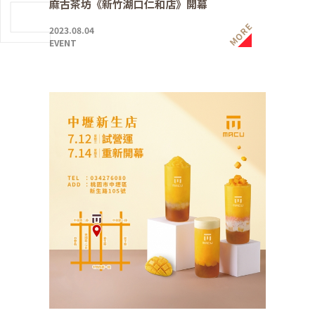
麻古茶坊《新竹湖口仁和店》開幕
MORE
2023.08.04
EVENT