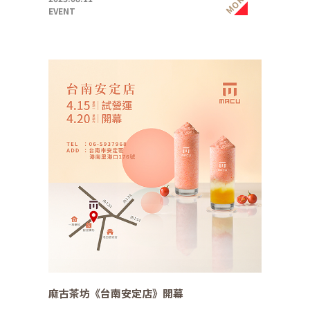
MORE
EVENT
麻古茶坊《台南安定店》開幕