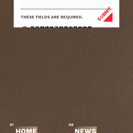
SUBMIT
THESE FIELDS ARE REQUIRED.
我已閱讀並了解麻古茶坊的隱
私權政策
01
02
HOME
NEWS