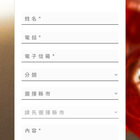
網站隱私權聲明