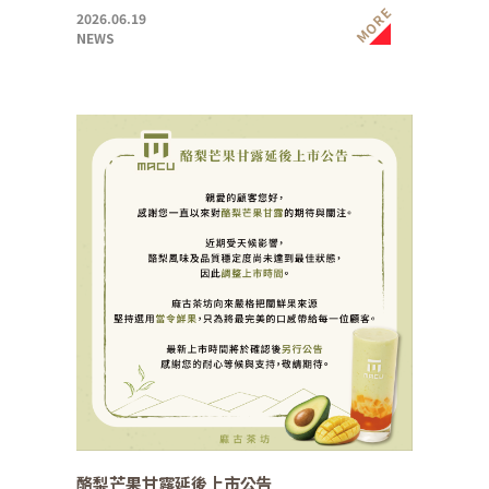
MORE
2026.06.19
NEWS
酪梨芒果甘露延後上市公告