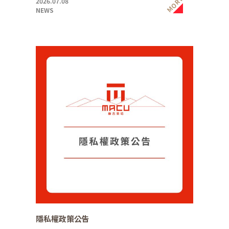
MORE
2026.07.08
NEWS
隱私權政策公告