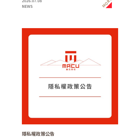
MORE
2026.07.08
NEWS
隱私權政策公告