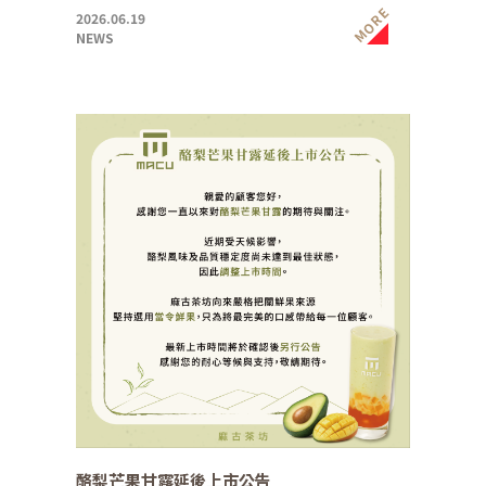
MORE
2026.06.19
NEWS
酪梨芒果甘露延後上市公告