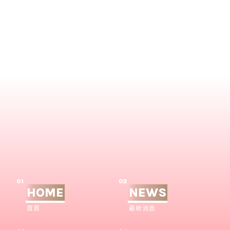
01
02
HOME
NEWS
首頁
最新消息