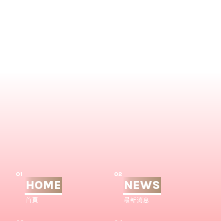
01
02
HOME
NEWS
首頁
最新消息