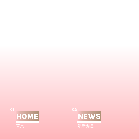
01
02
HOME
NEWS
首頁
最新消息