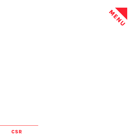
MENU
CSR