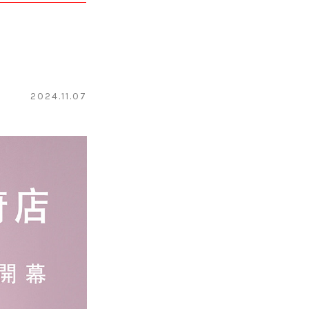
2024.11.07