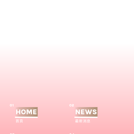
01
02
HOME
NEWS
首頁
最新消息