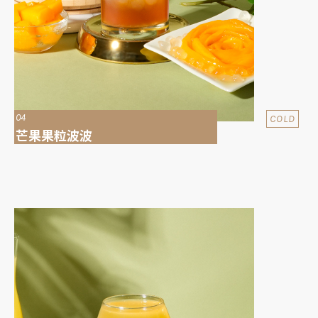
04
COLD
芒果果粒波波