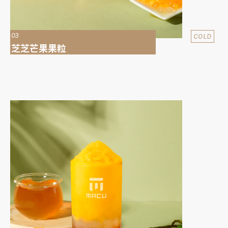
03
COLD
芝芝芒果果粒