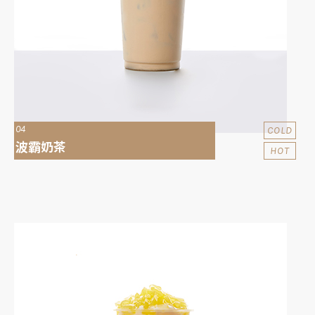
04
COLD
波霸奶茶
HOT