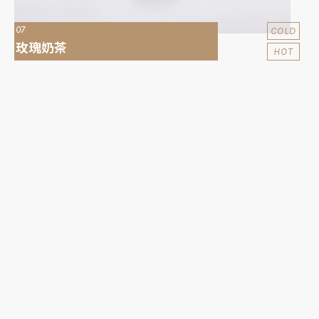
07
COLD
玫瑰奶茶
HOT